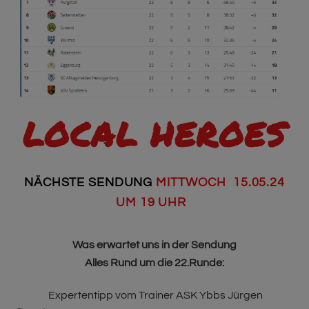
LOCAL HEROES
NÄCHSTE SENDUNG
MITTWOCH 15.05.24
UM 19 UHR
Was erwartet uns in der Sendung
Alles Rund um die 22.Runde:
Expertentipp vom Trainer ASK Ybbs Jürgen