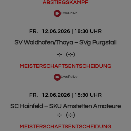
ABSTIEGSKAMPF
Live/Relive
FR. | 12.06.2026 | 18:30 UHR
SV Waidhofen/Thaya – SVg Purgstall
-:- (-:-)
MEISTERSCHAFTSENTSCHEIDUNG
Live/Relive
FR. | 12.06.2026 | 18:30 UHR
SC Hainfeld – SKU Amstetten Amateure
-:- (-:-)
MEISTERSCHAFTSENTSCHEIDUNG