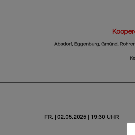
Koopera
Absdorf, Eggenburg, Gmünd, Rohrendo
Ke
FR. | 02.05.2025 | 19:30 UHR