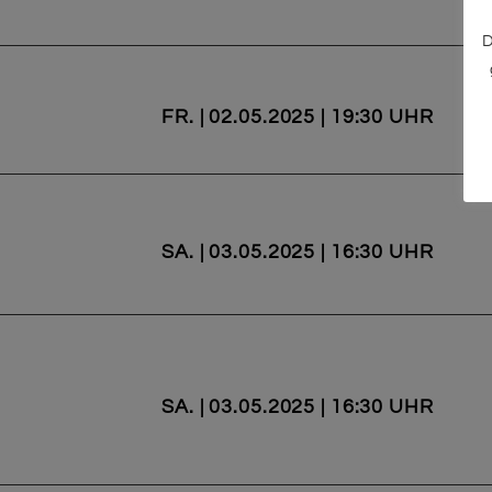
D
FR. | 02.05.2025 | 19:30 UHR
SA. | 03.05.2025 | 16:30 UHR
SA. | 03.05.2025 | 16:30 UHR