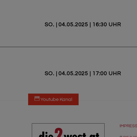
SO. | 04.05.2025 | 16:30 UHR
SO. | 04.05.2025 | 17:00 UHR
Youtube Kanal
IMPRES